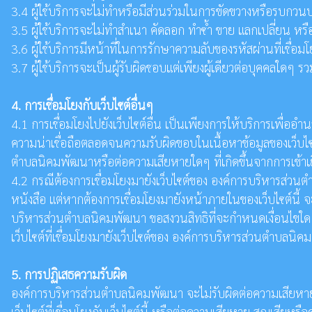
3.4 ผู้ใช้บริการจะไม่ทำหรือมีส่วนร่วมในการขัดขวางหรือรบกวนบ
3.5 ผู้ใช้บริการจะไม่ทำสำเนา คัดลอก ทำซ้ำ ขาย แลกเปลี่ยน หรื
3.6 ผู้ใช้บริการมีหน้าที่ในการรักษาความลับของรหัสผ่านที่เชื่อมโ
3.7 ผู้ใช้บริการจะเป็นผู้รับผิดชอบแต่เพียงผู้เดียวต่อบุคคล
4. การเชื่อมโยงกับเว็บไซต์อื่นๆ
4.1 การเชื่อมโยงไปยังเว็บไซต์อื่น เป็นเพียงการให้บริการเพื่อ
ความน่าเชื่อถือตลอดจนความรับผิดขอบในเนื้อหาข้อมูลของเว็บไซต
ตำบลนิคมพัฒนาหรือต่อความเสียหายใดๆ ที่เกิดขึ้นจากการเข้าเย
4.2 กรณีต้องการเชื่อมโยงมายังเว็บไซต์ของ องค์การบริหารส่วน
หนังสือ แต่หากต้องการเชื่อมโยงมายังหน้าภายในของเว็บไซต์นี
บริหารส่วนตำบลนิคมพัฒนา ขอสงวนสิทธิที่จะกำหนดเงื่อนไขใดๆ ไว
เว็บไซต์ที่เชื่อมโยงมายังเว็บไซต์ของ องค์การบริหารส่วนตำบลนิค
5. การปฏิเสธความรับผิด
องค์การบริหารส่วนตำบลนิคมพัฒนา จะไม่รับผิดต่อความเสียหายใดๆ รว
เว็บไซต์ที่เชื่อมโยงกับเว็บไซต์นี้ หรือต่อความเสียหาย สูญเสีย