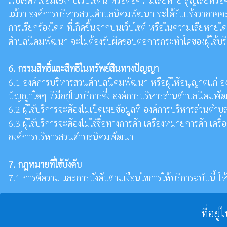
แม้ว่า องค์การบริหารส่วนตำบลนิคมพัฒนา จะได้รับแจ้งว่าอาจจะเ
การเรียกร้องใดๆ ที่เกิดขึ้นจากบนเว็บไซต์ หรือในความเสียหายใ
ตำบลนิคมพัฒนา จะไม่ต้องรับผิดชอบต่อการกระทำใดของผู้ใช้บริกา
6. กรรมสิทธิ์และสิทธิในทรัพย์สินทางปัญญา
6.1 องค์การบริหารส่วนตำบลนิคมพัฒนา หรือผู้ให้อนุญาตแก่ องค
ปัญญาใดๆ ที่มีอยู่ในบริการซึ่ง องค์การบริหารส่วนตำบลนิคมพัฒน
6.2 ผู้ใช้บริการจะต้องไม่เปิดเผยข้อมูลที่ องค์การบริหารส่
6.3 ผู้ใช้บริการจะต้องไม่ใช้ชื่อทางการค้า เครื่องหมายการค้
องค์การบริหารส่วนตำบลนิคมพัฒนา
7. กฎหมายที่ใช้บังคับ
7.1 การตีความ และการบังคับตามเงื่อนไขการให้บริการฉบับนี้
ที่อย